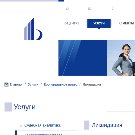
Главная
/
Услуги
/
Корпоративное право
/
Ликвидация
Услуги
Ликвидация
Судебная аналитика