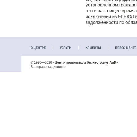
установленном граждан
что в настоящее время
исключении из ЕГРЮЛ в
задолженности по обяз
© 1998—2026
«Центр правовых и бизнес услуг АиК»
Все права защищены.