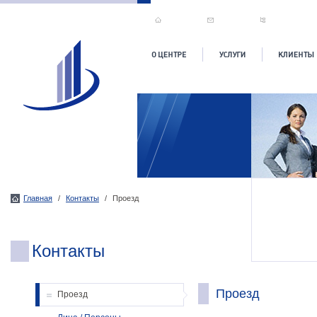
Главная
/
Контакты
/
Проезд
Контакты
Проезд
Проезд