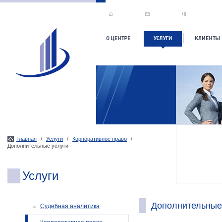
Главная
/
Услуги
/
Корпоративное право
/
Дополнительные услуги
Услуги
Дополнительные
Судебная аналитика