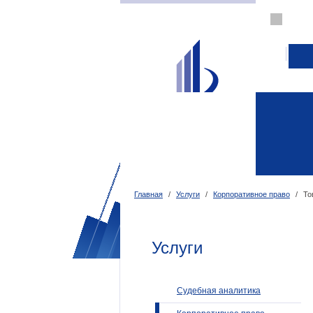
Главная
/
Услуги
/
Корпоративное право
/
То
Услуги
Судебная аналитика