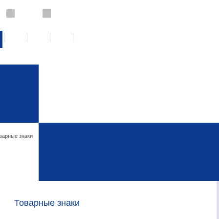
варные знаки
Товарные знаки