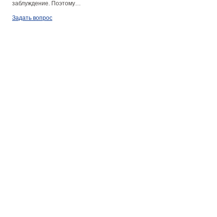
заблуждение. Поэтому…
Задать вопрос