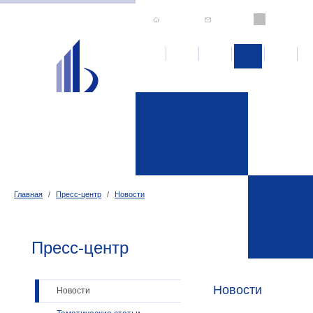
Главная
/
Пресс-центр
/
Новости
Пресс-центр
Новости
Новости