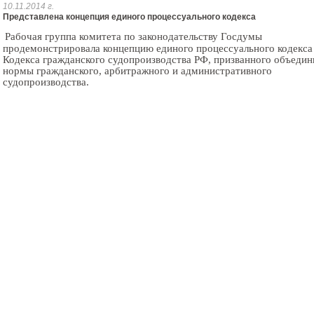
10.11.2014 г.
Представлена концепция единого процессуального кодекса
Рабочая группа комитета по законодательству Госдумы
продемонстрировала концепцию единого процессуального кодекса
Кодекса гражданского судопроизводства РФ, призванного объедини
нормы гражданского, арбитражного и административного
судопроизводства.