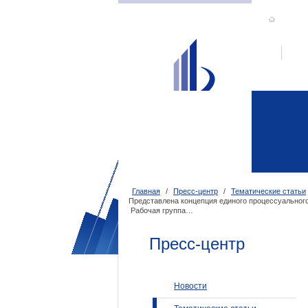
Главная
/
Пресс-центр
/
Тематические статьи
Представлена концепция единого процессуального
Рабочая группа…
Пресс-центр
Новости