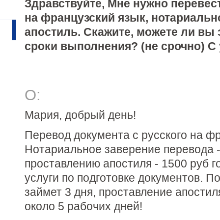
Здравствуйте, Мне нужно перевес
на французский язык, нотариальн
апостиль. Скажите, можете ли вы 
сроки выполнения? (не срочно) С
О:
Мария, добрый день!
Перевод документа с русского на фр
Нотариальное заверение перевода - 
проставлению апостиля - 1500 руб г
услуги по подготовке документов. П
займет 3 дня, проставление апости
около 5 рабочих дней!